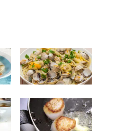
Coques aux pâtes