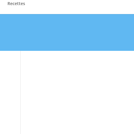
Recettes