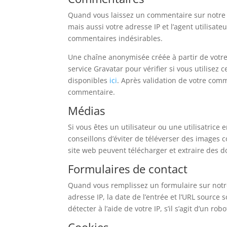
Quand vous laissez un commentaire sur notre 
mais aussi votre adresse IP et l’agent utilisat
commentaires indésirables.
Une chaîne anonymisée créée à partir de votr
service Gravatar pour vérifier si vous utilisez 
disponibles
ici
. Après validation de votre comm
commentaire.
Médias
Si vous êtes un utilisateur ou une utilisatrice
conseillons d’éviter de téléverser des images
site web peuvent télécharger et extraire des d
Formulaires de contact
Quand vous remplissez un formulaire sur notre
adresse IP, la date de l’entrée et l’URL source
détecter à l’aide de votre IP, s’il s’agit d’un ro