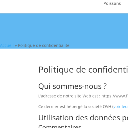
Poissons
Accueil
»
Politique de confidentialité
Politique de confidenti
Qui sommes-nous ?
L’adresse de notre site Web est : https://www.
Ce dernier est hébergé la société OVH (
voir le
Utilisation des données p
Commentaires