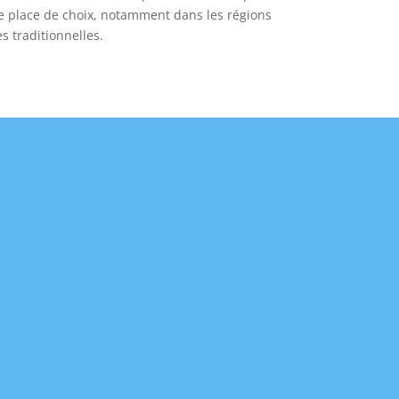
ne place de choix, notamment dans les régions
s traditionnelles.