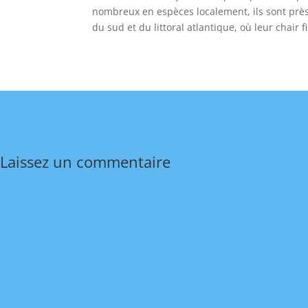
nombreux en espèces localement, ils sont près
du sud et du littoral atlantique, où leur chair
Laissez un commentaire