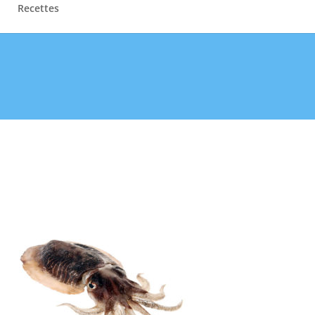
Recettes