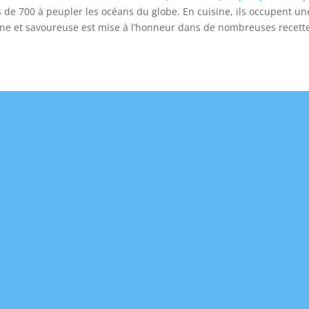
 de 700 à peupler les océans du globe. En cuisine, ils occupent u
 fine et savoureuse est mise à l’honneur dans de nombreuses recette