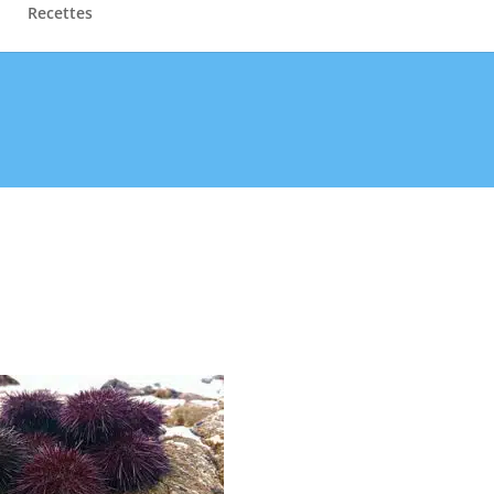
Recettes