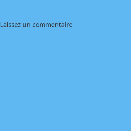
Laissez un commentaire