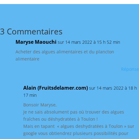
3 Commentaires
Maryse Maouchi
sur 14 mars 2022 à 15 h 52 min
Acheter des algues alimentaires et du plancton
alimentaire
Réponse
Alain (Fruitsdelamer.com)
sur 14 mars 2022 à 18 h
17 min
Bonsoir Maryse,
Je ne sais absolument pas où trouver des algues
fraîches ou déshydratées à Toulon !
Mais en tapant « algues deshydratées à Toulon » sur
google vous obtiendrez plusieurs possibilités pour