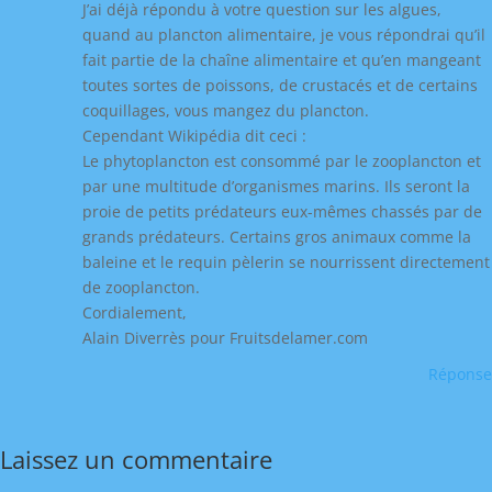
J’ai déjà répondu à votre question sur les algues,
quand au plancton alimentaire, je vous répondrai qu’il
fait partie de la chaîne alimentaire et qu’en mangeant
toutes sortes de poissons, de crustacés et de certains
coquillages, vous mangez du plancton.
Cependant Wikipédia dit ceci :
Le phytoplancton est consommé par le zooplancton et
par une multitude d’organismes marins. Ils seront la
proie de petits prédateurs eux-mêmes chassés par de
grands prédateurs. Certains gros animaux comme la
baleine et le requin pèlerin se nourrissent directement
de zooplancton.
Cordialement,
Alain Diverrès pour Fruitsdelamer.com
Réponse
Laissez un commentaire