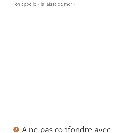
l’on appelle « la laisse de mer » .
A ne pas confondre avec