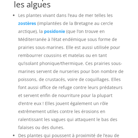
les algues
Les plantes vivant dans l’eau de mer telles les
zostères
(implantées de la Bretagne au cercle
arctique), la
posidonie
(que l’on trouve en
Méditerranée à l’état endémique sous forme de
prairies sous-marines. Elle est aussi utilisée pour
rembourrer coussins et matelas ou en tant
qu’isolant phonique/thermique. Ces prairies sous-
marines servent de nurseries pour bon nombre de
poissons, de crustacés, voire de coquillages. Elles
font aussi office de refuge contre leurs prédateurs
et servent enfin de nourriture pour la plupart
d’entre eux ! Elles jouent également un rôle
extrêmement utiles contre les érosions en
ralentissant les vagues qui attaquent le bas des
falaises ou des dunes.
Des plantes qui poussent à proximité de l’eau de