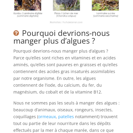
Pourquoi devrions-nous
manger plus d’algues ?
Pourquoi devrions-nous manger plus d’algues ?
Parce qu‘elles sont riches en vitamines et en acides
aminés, qu’elles sont pauvres en graisses et qu’elles
contiennent des acides gras insaturés assimilables
par notre organisme. En outre, les algues
contiennent de l’iode, du calcium, du fer, du
magnésium, du cobalt et de la vitamine B12.
Nous ne sommes pas les seuls à manger des algues :
beaucoup d’animaux, oiseaux, rongeurs, insectes,
coquillages (
ormeaux
,
patelles
notamment) trouvent
tout ou partie de leur nourriture dans les dépôts
effectués par la mer à chaque marée, dans ce que