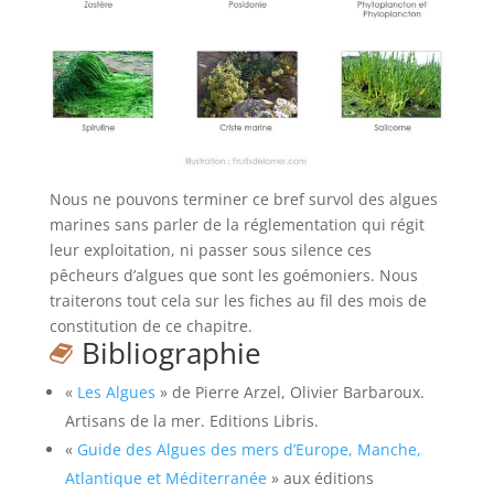
Nous ne pouvons terminer ce bref survol des algues
marines sans parler de la réglementation qui régit
leur exploitation, ni passer sous silence ces
pêcheurs d’algues que sont les goémoniers. Nous
traiterons tout cela sur les fiches au fil des mois de
constitution de ce chapitre.
Bibliographie
«
Les Algues
» de Pierre Arzel, Olivier Barbaroux.
Artisans de la mer. Editions Libris.
«
Guide des Algues des mers d’Europe, Manche,
Atlantique et Méditerranée
» aux éditions