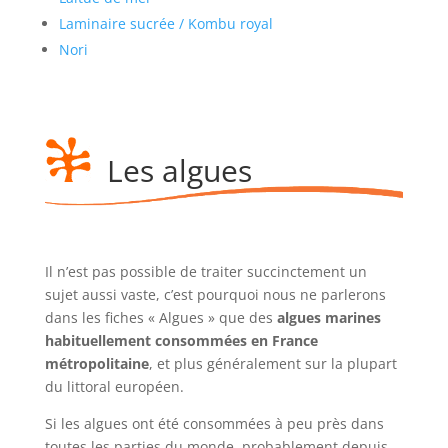
Laminaire sucrée / Kombu royal
Nori
Les algues
Il n’est pas possible de traiter succinctement un
sujet aussi vaste, c’est pourquoi nous ne parlerons
dans les fiches « Algues » que des
algues marines
habituellement consommées en France
métropolitaine
, et plus généralement sur la plupart
du littoral européen.
Si les algues ont été consommées à peu près dans
toutes les parties du monde, probablement depuis