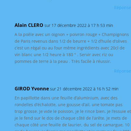
Réponse
Alain CLERO
sur 17 décembre 2022 à 17 h 53 min
A la poêle avec un oignon + poivron rouge + Champignons
de Paris revenus dans 1/2 de beurre + 1/2 d’huile d’olives
c’est un régal ou au four même ingrédients avec 20cl de
vin blanc une 1/2 heure à 180 ° . Servir avec riz ou
pommes de terre à la peau . Très facile à réussir.
Réponse
GIROD Yvonne
sur 21 décembre 2022 à 16 h 52 min
En papillotte dans une feuille d’aluminium, avec des
rondelles d’échalotte, une gousse d’ail, une tomate pas
trop grosse. Je vide le poisson, je le rince bien, je l’essuie et
je le fend sur le dos de chaque côté de l’arête. Je mets de
chaque côté une feuille de laurier, du sel de camargue, 10