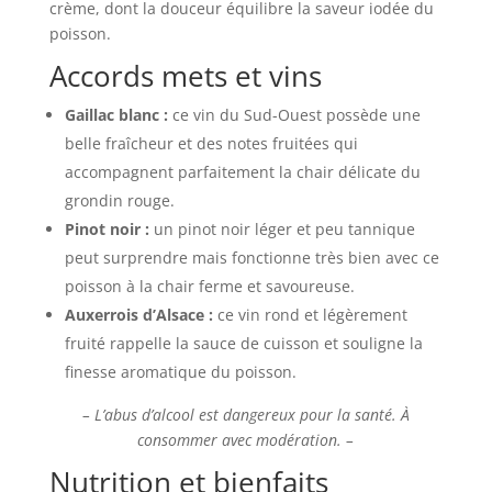
crème, dont la douceur équilibre la saveur iodée du
poisson.
Accords mets et vins
Gaillac blanc :
ce vin du Sud-Ouest possède une
belle fraîcheur et des notes fruitées qui
accompagnent parfaitement la chair délicate du
grondin rouge.
Pinot noir :
un pinot noir léger et peu tannique
peut surprendre mais fonctionne très bien avec ce
poisson à la chair ferme et savoureuse.
Auxerrois d’Alsace :
ce vin rond et légèrement
fruité rappelle la sauce de cuisson et souligne la
finesse aromatique du poisson.
– L’abus d’alcool est dangereux pour la santé. À
consommer avec modération. –
Nutrition et bienfaits