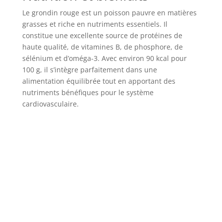
Le grondin rouge est un poisson pauvre en matières
grasses et riche en nutriments essentiels. Il
constitue une excellente source de protéines de
haute qualité, de vitamines B, de phosphore, de
sélénium et d’oméga-3. Avec environ 90 kcal pour
100 g, il s’intègre parfaitement dans une
alimentation équilibrée tout en apportant des
nutriments bénéfiques pour le système
cardiovasculaire.