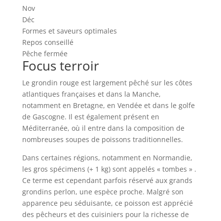
Nov
Déc
Formes et saveurs optimales
Repos conseillé
Pêche fermée
Focus terroir
Le grondin rouge est largement pêché sur les côtes
atlantiques françaises et dans la Manche,
notamment en Bretagne, en Vendée et dans le golfe
de Gascogne. Il est également présent en
Méditerranée, où il entre dans la composition de
nombreuses soupes de poissons traditionnelles.
Dans certaines régions, notamment en Normandie,
les gros spécimens (+ 1 kg) sont appelés « tombes » .
Ce terme est cependant parfois réservé aux grands
grondins perlon, une espèce proche. Malgré son
apparence peu séduisante, ce poisson est apprécié
des pêcheurs et des cuisiniers pour la richesse de