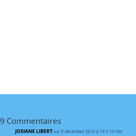
9 Commentaires
JOSIANE LIBERT
sur 9 décembre 2016 à 19 h 15 min