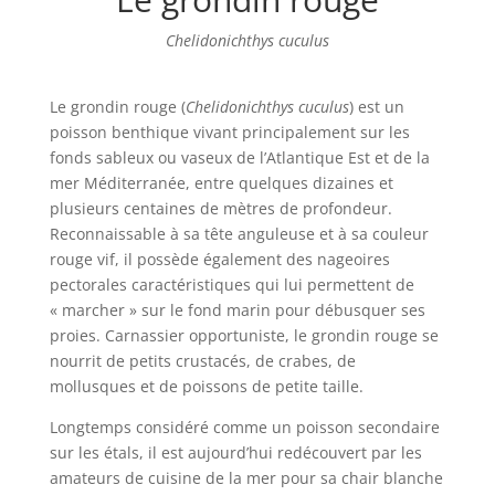
Chelidonichthys cuculus
Le grondin rouge (
Chelidonichthys cuculus
) est un
poisson benthique vivant principalement sur les
fonds sableux ou vaseux de l’Atlantique Est et de la
mer Méditerranée, entre quelques dizaines et
plusieurs centaines de mètres de profondeur.
Reconnaissable à sa tête anguleuse et à sa couleur
rouge vif, il possède également des nageoires
pectorales caractéristiques qui lui permettent de
« marcher » sur le fond marin pour débusquer ses
proies. Carnassier opportuniste, le grondin rouge se
nourrit de petits crustacés, de crabes, de
mollusques et de poissons de petite taille.
Longtemps considéré comme un poisson secondaire
sur les étals, il est aujourd’hui redécouvert par les
amateurs de cuisine de la mer pour sa chair blanche