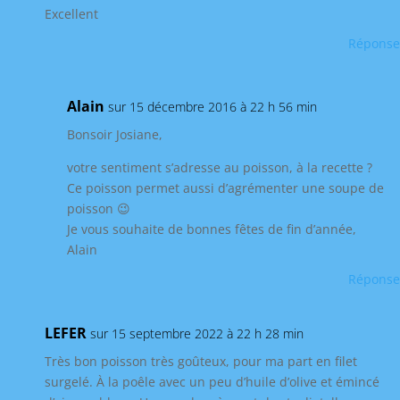
Excellent
Réponse
Alain
sur 15 décembre 2016 à 22 h 56 min
Bonsoir Josiane,
votre sentiment s’adresse au poisson, à la recette ?
Ce poisson permet aussi d’agrémenter une soupe de
poisson 😉
Je vous souhaite de bonnes fêtes de fin d’année,
Alain
Réponse
LEFER
sur 15 septembre 2022 à 22 h 28 min
Très bon poisson très goûteux, pour ma part en filet
surgelé. À la poêle avec un peu d’huile d’olive et émincé