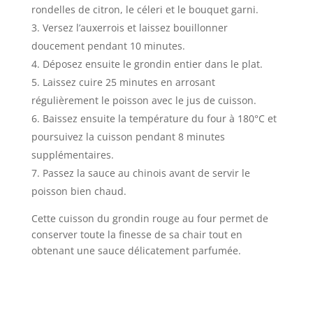
rondelles de citron, le céleri et le bouquet garni.
Versez l’auxerrois et laissez bouillonner
doucement pendant 10 minutes.
Déposez ensuite le grondin entier dans le plat.
Laissez cuire 25 minutes en arrosant
régulièrement le poisson avec le jus de cuisson.
Baissez ensuite la température du four à 180°C et
poursuivez la cuisson pendant 8 minutes
supplémentaires.
Passez la sauce au chinois avant de servir le
poisson bien chaud.
Cette cuisson du grondin rouge au four permet de
conserver toute la finesse de sa chair tout en
obtenant une sauce délicatement parfumée.