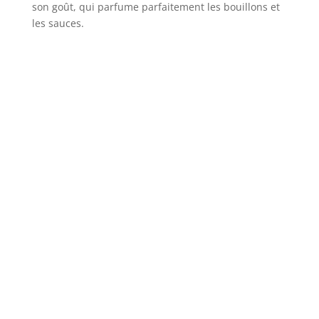
son goût, qui parfume parfaitement les bouillons et
les sauces.