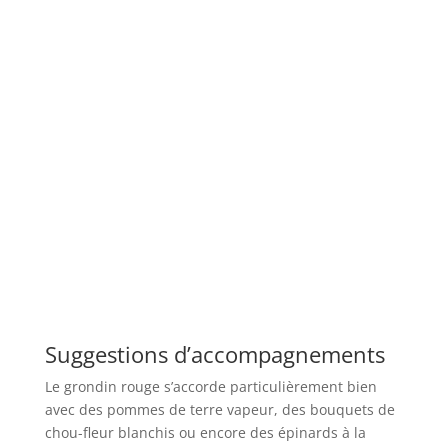
Suggestions d’accompagnements
Le grondin rouge s’accorde particulièrement bien
avec des pommes de terre vapeur, des bouquets de
chou-fleur blanchis ou encore des épinards à la