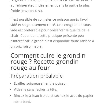
au réfrigérateur, idéalement dans la partie la plus
froide (environ 4 °C).
Il est possible de congeler ce poisson après l’avoir
vidé et soigneusement rincé. Une congélation sous
vide est préférable pour préserver la qualité de la
chair. Cependant, cette pratique présente peu
d’intérêt car le grondin est disponible toute l’année à
un prix raisonnable.
Comment cuire le grondin
rouge ? Recette grondin
rouge au four
Préparation préalable
Écaillez soigneusement le poisson.
Videz-le sans retirer la tête.
Rincez-le à l’eau froide et séchez-le avec du papier
absorbant.