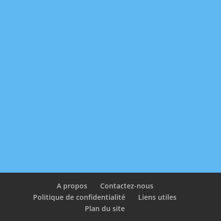
A propos
Contactez-nous
Politique de confidentialité
Liens utiles
Plan du site