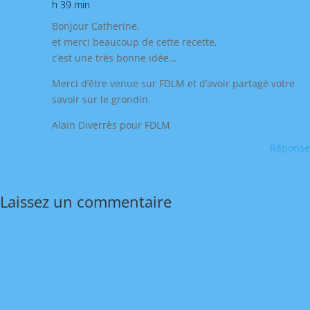
h 39 min
Bonjour Catherine,
et merci beaucoup de cette recette,
c’est une très bonne idée…
Merci d’être venue sur FDLM et d’avoir partagé votre
savoir sur le grondin.
Alain Diverrès pour FDLM
Réponse
Laissez un commentaire