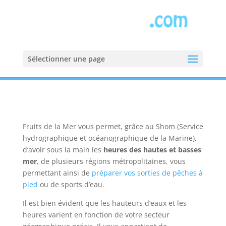
Sélectionner une page
Accueil
»
Horaires des marées
Fruits de la Mer vous permet, grâce au Shom (Service
hydrographique et océanographique de la Marine),
d’avoir sous la main les
heures des hautes et basses
mer
, de plusieurs régions métropolitaines, vous
permettant ainsi de
préparer vos sorties de pêches à
pied
ou de sports d’eau.
Il est bien évident que les hauteurs d’eaux et les
heures varient en fonction de votre secteur