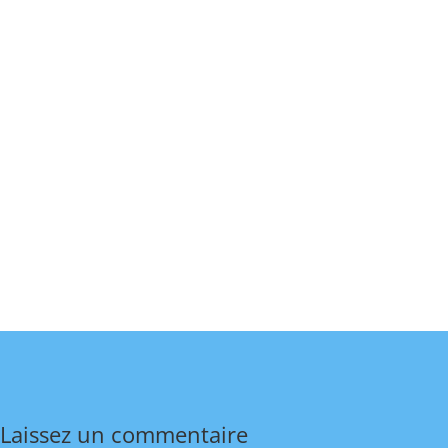
Laissez un commentaire