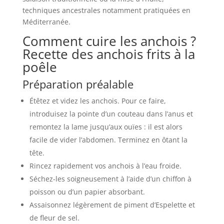
techniques ancestrales notamment pratiquées en
Méditerranée.
Comment cuire les anchois ?
Recette des anchois frits à la
poêle
Préparation préalable
Étêtez et videz les anchois. Pour ce faire,
introduisez la pointe d’un couteau dans l’anus et
remontez la lame jusqu’aux ouïes : il est alors
facile de vider l’abdomen. Terminez en ôtant la
tête.
Rincez rapidement vos anchois à l’eau froide.
Séchez-les soigneusement à l’aide d’un chiffon à
poisson ou d’un papier absorbant.
Assaisonnez légèrement de piment d’Espelette et
de fleur de sel.