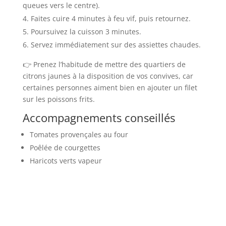
queues vers le centre).
Faites cuire 4 minutes à feu vif, puis retournez.
Poursuivez la cuisson 3 minutes.
Servez immédiatement sur des assiettes chaudes.
👉 Prenez l’habitude de mettre des quartiers de
citrons jaunes à la disposition de vos convives, car
certaines personnes aiment bien en ajouter un filet
sur les poissons frits.
Accompagnements conseillés
Tomates provençales au four
Poêlée de courgettes
Haricots verts vapeur