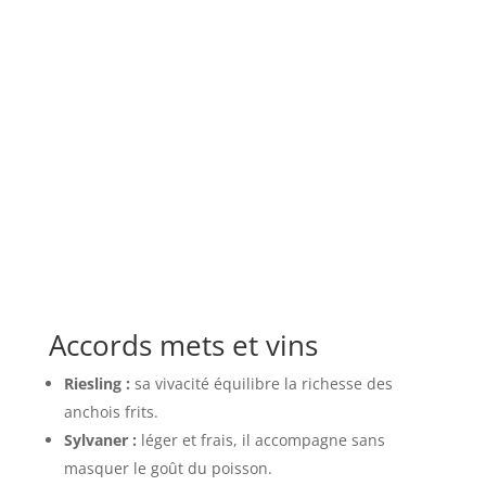
Accords mets et vins
Riesling :
sa vivacité équilibre la richesse des
anchois frits.
Sylvaner :
léger et frais, il accompagne sans
masquer le goût du poisson.