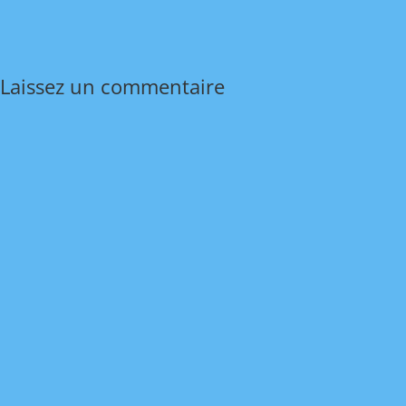
Laissez un commentaire