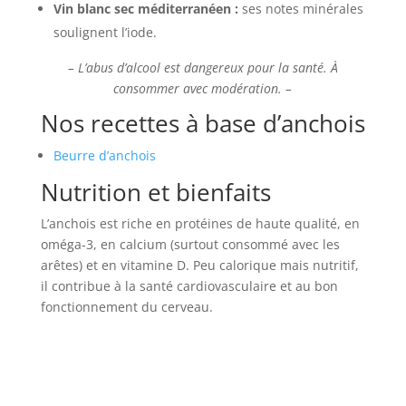
Vin blanc sec méditerranéen :
ses notes minérales
soulignent l’iode.
– L’abus d’alcool est dangereux pour la santé. À
consommer avec modération. –
Nos recettes à base d’anchois
Beurre d’anchois
Nutrition et bienfaits
L’anchois est riche en protéines de haute qualité, en
oméga-3, en calcium (surtout consommé avec les
arêtes) et en vitamine D. Peu calorique mais nutritif,
il contribue à la santé cardiovasculaire et au bon
fonctionnement du cerveau.