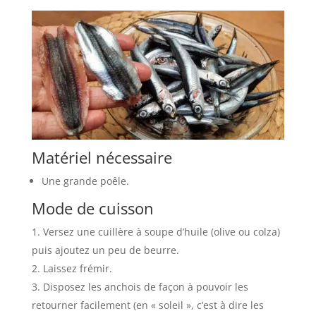
Matériel nécessaire
Une grande poêle.
Mode de cuisson
Versez une cuillère à soupe d’huile (olive ou colza)
puis ajoutez un peu de beurre.
Laissez frémir.
Disposez les anchois de façon à pouvoir les
retourner facilement (en « soleil », c’est à dire les