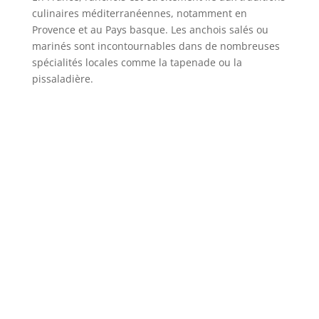
culinaires méditerranéennes, notamment en
Provence et au Pays basque. Les anchois salés ou
marinés sont incontournables dans de nombreuses
spécialités locales comme la tapenade ou la
pissaladière.