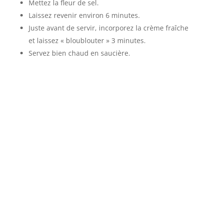
Mettez la fleur de sel.
Laissez revenir environ 6 minutes.
Juste avant de servir, incorporez la crème fraîche
et laissez « bloublouter » 3 minutes.
Servez bien chaud en saucière.