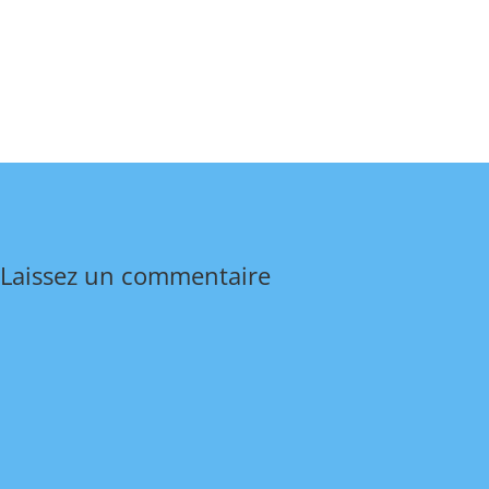
Laissez un commentaire