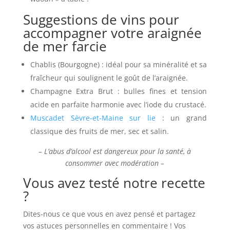
Suggestions de vins pour
accompagner votre araignée
de mer farcie
Chablis (Bourgogne) : idéal pour sa minéralité et sa
fraîcheur qui soulignent le goût de l’araignée.
Champagne Extra Brut : bulles fines et tension
acide en parfaite harmonie avec l’iode du crustacé.
Muscadet Sèvre-et-Maine sur lie
: un grand
classique des fruits de mer, sec et salin.
– L’abus d’alcool est dangereux pour la santé, à
consommer avec modération –
Vous avez testé notre recette
?
Dites-nous ce que vous en avez pensé et partagez
vos astuces personnelles en commentaire ! Vos