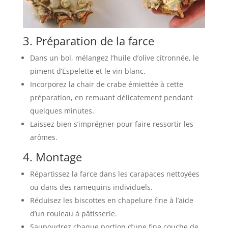
3. Préparation de la farce
Dans un bol, mélangez l’huile d’olive citronnée, le
piment d’Espelette et le vin blanc.
Incorporez la chair de crabe émiettée à cette
préparation, en remuant délicatement pendant
quelques minutes.
Laissez bien s’imprégner pour faire ressortir les
arômes.
4. Montage
Répartissez la farce dans les carapaces nettoyées
ou dans des ramequins individuels.
Réduisez les biscottes en chapelure fine à l’aide
d’un rouleau à pâtisserie.
Saupoudrez chaque portion d’une fine couche de