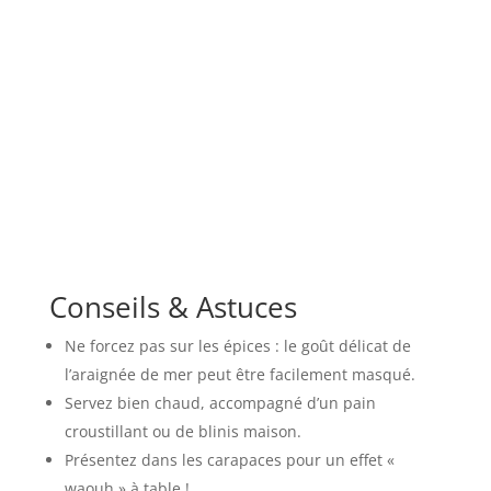
Conseils & Astuces
Ne forcez pas sur les épices : le goût délicat de
l’araignée de mer peut être facilement masqué.
Servez bien chaud, accompagné d’un pain
croustillant ou de blinis maison.
Présentez dans les carapaces pour un effet «
waouh » à table !