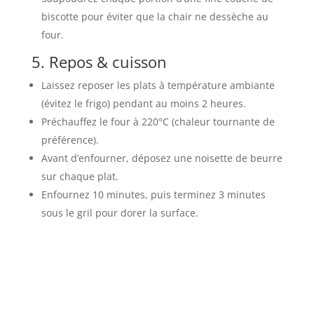
biscotte pour éviter que la chair ne dessèche au
four.
5. Repos & cuisson
Laissez reposer les plats à température ambiante
(évitez le frigo) pendant au moins 2 heures.
Préchauffez le four à 220°C (chaleur tournante de
préférence).
Avant d’enfourner, déposez une noisette de beurre
sur chaque plat.
Enfournez 10 minutes, puis terminez 3 minutes
sous le gril pour dorer la surface.