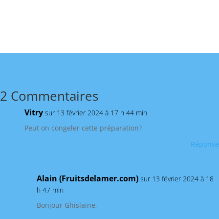
2 Commentaires
Vitry
sur 13 février 2024 à 17 h 44 min
Peut on congeler cette préparation?
Réponse
Alain (Fruitsdelamer.com)
sur 13 février 2024 à 18
h 47 min
Bonjour Ghislaine,