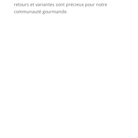
retours et variantes sont précieux pour notre
communauté gourmande.