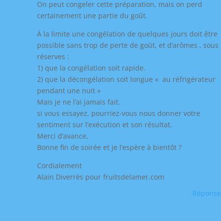
On peut congeler cette préparation, mais on perd
certainement une partie du goût.
À la limite une congélation de quelques jours doit être
possible sans trop de perte de goût, et d’arômes , sous
réserves :
1) que la congélation soit rapide.
2) que la décongélation soit longue « au réfrigérateur
pendant une nuit »
Mais je ne l’ai jamais fait.
si vous essayez, pourriez-vous nous donner votre
sentiment sur l’exécution et son résultat.
Merci d’avance,
Bonne fin de soirée et je l’espère à bientôt ?
Cordialement
Alain Diverrès pour fruitsdelamer.com
Réponse