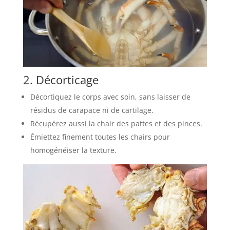
2. Décorticage
Décortiquez le corps avec soin, sans laisser de
résidus de carapace ni de cartilage.
Récupérez aussi la chair des pattes et des pinces.
Émiettez finement toutes les chairs pour
homogénéiser la texture.