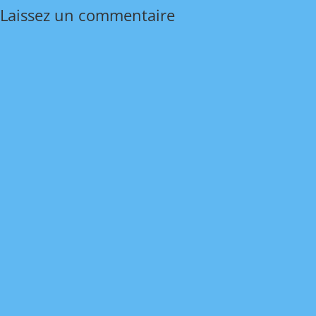
Laissez un commentaire