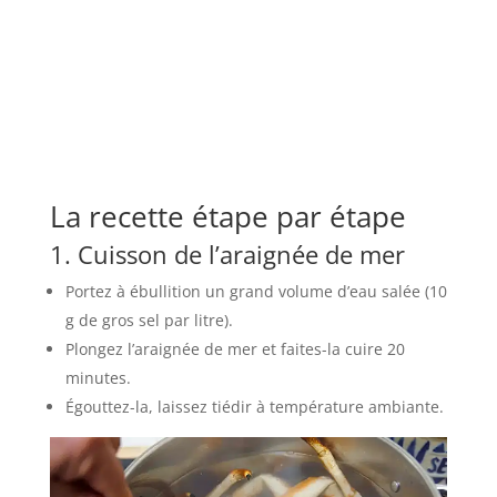
La recette étape par étape
1. Cuisson de l’araignée de mer
Portez à ébullition un grand volume d’eau salée (10
g de gros sel par litre).
Plongez l’araignée de mer et faites-la cuire 20
minutes.
Égouttez-la, laissez tiédir à température ambiante.