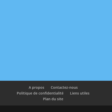
A propos
Contactez-nous
Politique de confidentialité
Liens utiles
Plan du site