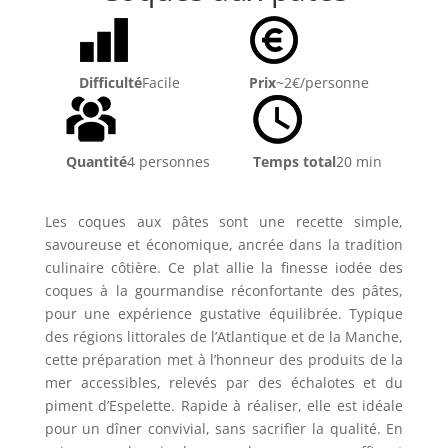
Difficulté
Facile
Prix
~2€/personne
Quantité
4 personnes
Temps total
20 min
Les coques aux pâtes sont une recette simple,
savoureuse et économique, ancrée dans la tradition
culinaire côtière. Ce plat allie la finesse iodée des
coques à la gourmandise réconfortante des pâtes,
pour une expérience gustative équilibrée. Typique
des régions littorales de l’Atlantique et de la Manche,
cette préparation met à l’honneur des produits de la
mer accessibles, relevés par des échalotes et du
piment d’Espelette. Rapide à réaliser, elle est idéale
pour un dîner convivial, sans sacrifier la qualité. En