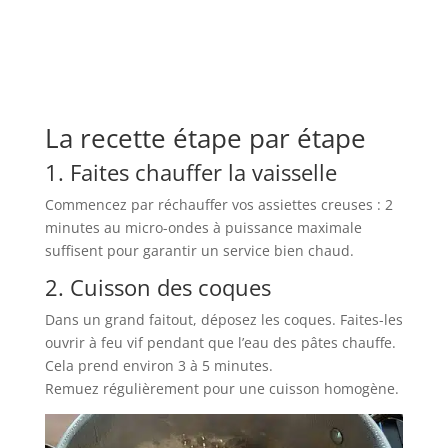
La recette étape par étape
1. Faites chauffer la vaisselle
Commencez par réchauffer vos assiettes creuses : 2
minutes au micro-ondes à puissance maximale
suffisent pour garantir un service bien chaud.
2. Cuisson des coques
Dans un grand faitout, déposez les coques. Faites-les
ouvrir à feu vif pendant que l’eau des pâtes chauffe.
Cela prend environ 3 à 5 minutes.
Remuez régulièrement pour une cuisson homogène.