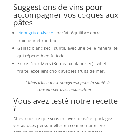
Suggestions de vins pour
accompagner vos coques aux
pâtes
Pinot gris d’Alsace
: parfait équilibre entre
fraîcheur et rondeur.
Gaillac blanc sec : subtil, avec une belle minéralité
qui répond bien à l’iode.
Entre-Deux-Mers (Bordeaux blanc sec) : vif et
fruité, excellent choix avec les fruits de mer.
– L’abus d’alcool est dangereux pour la santé, à
consommer avec modération –
Vous avez testé notre recette
?
Dites-nous ce que vous en avez pensé et partagez
vos astuces personnelles en commentaire ! Vos