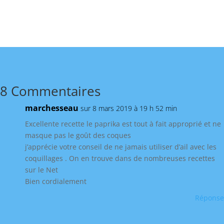
8 Commentaires
marchesseau
sur 8 mars 2019 à 19 h 52 min
Excellente recette le paprika est tout à fait approprié et ne
masque pas le goût des coques
j’apprécie votre conseil de ne jamais utiliser d’ail avec les
coquillages . On en trouve dans de nombreuses recettes
sur le Net
Bien cordialement
Réponse