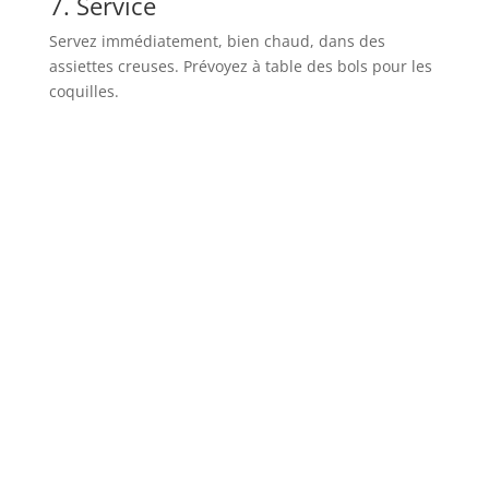
7. Service
Servez immédiatement, bien chaud, dans des
assiettes creuses. Prévoyez à table des bols pour les
coquilles.