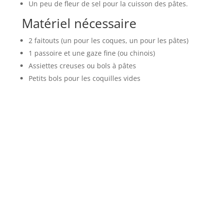
Un peu de fleur de sel pour la cuisson des pâtes.
Matériel nécessaire
2 faitouts (un pour les coques, un pour les pâtes)
1 passoire et une gaze fine (ou chinois)
Assiettes creuses ou bols à pâtes
Petits bols pour les coquilles vides