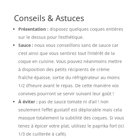
Conseils & Astuces
Présentation :
disposez quelques coques entières
sur le dessus pour l’esthétique.
Sauce :
nous vous conseillons sans de sauce car
c’est ainsi que vous sentirez tout l’intérêt de la
coque en cuisine. Vous pouvez néanmoins mettre
à disposition des petits récipients de crème
fraîche épaisse, sortie du réfrigérateur au moins
1/2 d’heure avant le repas. De cette manière vos
convives pourront se servir suivant leur goût !
À éviter :
pas de sauce tomate ni d’ail ! non
seulement l’effet gustatif est déplorable mais cela
masque totalement la subtilité des coques. Si vous
tenez à épicer votre plat, utilisez le paprika fort (ici
1/3 de cuillerée à café).