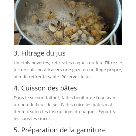
3. Filtrage du jus
Une fois ouvertes, retirez les coques du feu. Filtrez le
jus de cuisson à travers une gaze ou un linge propre,
afin de retirer le sable. Réservez le jus.
4. Cuisson des pâtes
Dans le second faitout, faites bouillir de l’eau avec
un peu de fleur de sel. Faites cuire les pâtes « al
dente » selon les instructions du paquet. Égouttez-
les sans les rincer.
5. Préparation de la garniture