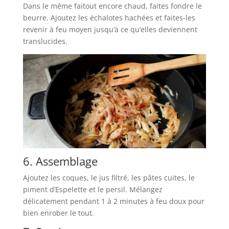
Dans le même faitout encore chaud, faites fondre le
beurre. Ajoutez les échalotes hachées et faites-les
revenir à feu moyen jusqu’à ce qu’elles deviennent
translucides.
6. Assemblage
Ajoutez les coques, le jus filtré, les pâtes cuites, le
piment d’Espelette et le persil. Mélangez
délicatement pendant 1 à 2 minutes à feu doux pour
bien enrober le tout.