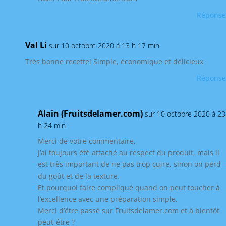
Réponse
Val Li
sur 10 octobre 2020 à 13 h 17 min
Très bonne recette! Simple, économique et délicieux
Réponse
Alain (Fruitsdelamer.com)
sur 10 octobre 2020 à 23
h 24 min
Merci de votre commentaire,
J’ai toujours été attaché au respect du produit, mais il
est très important de ne pas trop cuire, sinon on perd
du goût et de la texture.
Et pourquoi faire compliqué quand on peut toucher à
l’excellence avec une préparation simple.
Merci d’être passé sur Fruitsdelamer.com et à bientôt
peut-être ?