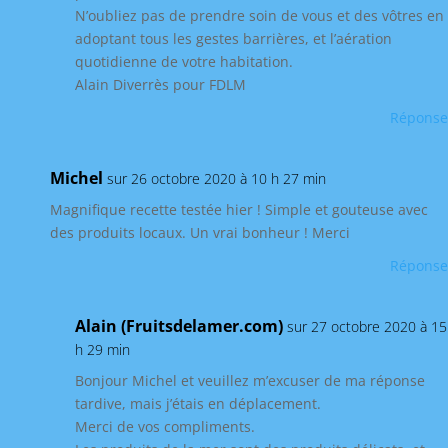
N’oubliez pas de prendre soin de vous et des vôtres en
adoptant tous les gestes barrières, et l’aération
quotidienne de votre habitation.
Alain Diverrès pour FDLM
Réponse
Michel
sur 26 octobre 2020 à 10 h 27 min
Magnifique recette testée hier ! Simple et gouteuse avec
des produits locaux. Un vrai bonheur ! Merci
Réponse
Alain (Fruitsdelamer.com)
sur 27 octobre 2020 à 15
h 29 min
Bonjour Michel et veuillez m’excuser de ma réponse
tardive, mais j’étais en déplacement.
Merci de vos compliments.