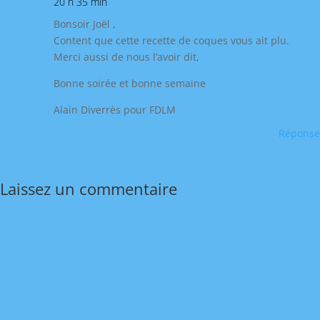
20 h 35 min
Bonsoir Joël ,
Content que cette recette de coques vous ait plu.
Merci aussi de nous l’avoir dit,
Bonne soirée et bonne semaine
Alain Diverrès pour FDLM
Réponse
Laissez un commentaire