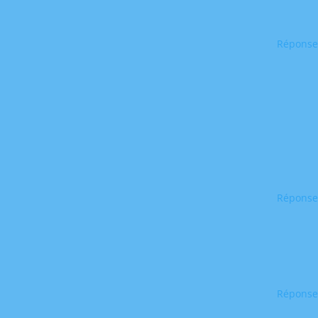
Réponse
Réponse
Réponse