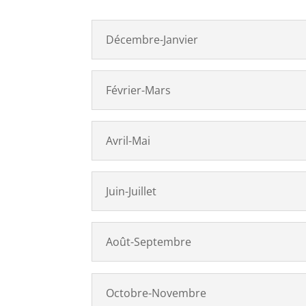
Décembre-Janvier
Février-Mars
Avril-Mai
Juin-Juillet
Août-Septembre
Octobre-Novembre