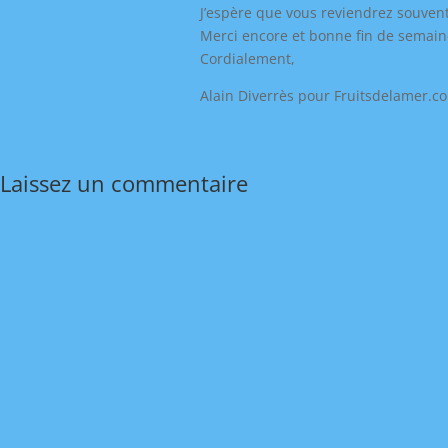
J’espère que vous reviendrez souvent
Merci encore et bonne fin de semain
Cordialement,
Alain Diverrès pour Fruitsdelamer.c
Laissez un commentaire