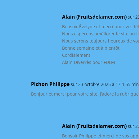
Alain (Fruitsdelamer.com)
sur 2
Bonsoir Évelyne et merci pour vos félic
Nous espérons améliorer le site au fi
Nous serons toujours heureux de vou
Bonne semaine et à bientôt
Cordialement
Alain Diverrès pour FDLM
Pichon Philippe
sur 23 octobre 2025 à 17 h 55 min
Bonjour et merci pour votre site, j’adore la rubriq
Alain (Fruitsdelamer.com)
sur 2
Bonsoir Philippe et merci de vos app