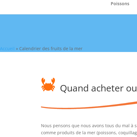
Poissons
Accueil
»
Calendrier des fruits de la mer
Quand acheter ou 
Nous pensons que nous avons tous du mal à s
comme produits de la mer (poissons, coquillag