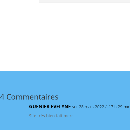
4 Commentaires
GUENIER EVELYNE
sur 28 mars 2022 à 17 h 29 mi
Site trés bien fait merci