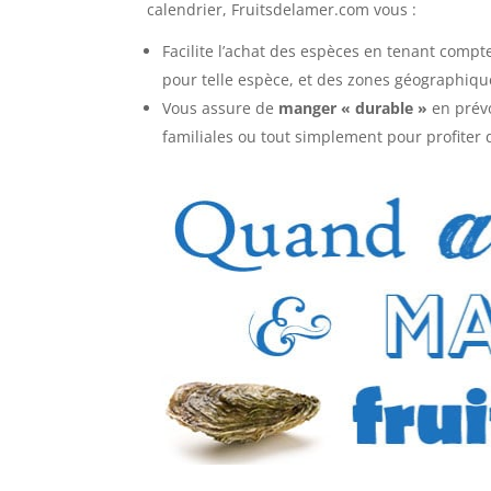
calendrier, Fruitsdelamer.com vous :
Facilite l’achat des espèces en tenant comp
pour telle espèce, et des zones géographiqu
Vous assure de
manger « durable »
en prévo
familiales ou tout simplement pour profiter