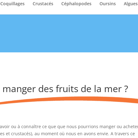
Coquillages
Crustacés
Céphalopodes
Oursins
Algues
manger des fruits de la mer ?
avoir ou à connaître ce que que nous pourrions manger ou achete
es et crustacés), au moment où nous en avons envie. A travers ce